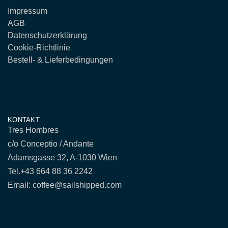
Impressum
AGB
Datenschutzerklärung
Cookie-Richtlinie
Bestell- & Lieferbedingungen
KONTAKT
Tres Hombres
c/o Conceptio / Andante
Adamsgasse 32, A-1030 Wien
Tel.
+43 664 88 36 2242
Email: coffee@sailshipped.com